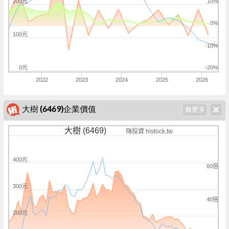
200元
10%
0%
100元
-10%
0元
-20%
2022
2023
2024
2025
2026
大樹 (6469)企業價值
大樹 (6469)
嗨投資 histock.tw
400元
60倍
300元
40倍
200元