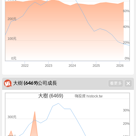
60%
200元
40%
100元
20%
0元
0%
2022
2023
2024
2025
2026
大樹 (6469)公司成長
大樹 (6469)
嗨投資 histock.tw
30%
300元
20%