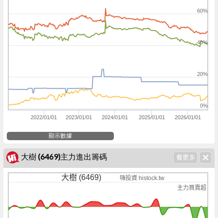
60%
40%
20%
0%
2022/01/01
2023/01/01
2024/01/01
2025/01/01
2026/01/01
顯示數據
大樹 (6469)主力進出籌碼
大樹 (6469)
嗨投資 histock.tw
主力買賣超