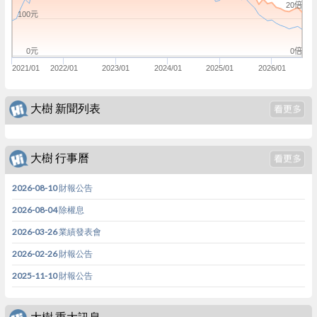
20倍
100元
0倍
0元
2021/01
2022/01
2023/01
2024/01
2025/01
2026/01
大樹 新聞列表
大樹 行事曆
2026-08-10 財報公告
2026-08-04 除權息
2026-03-26 業績發表會
2026-02-26 財報公告
2025-11-10 財報公告
大樹 重大訊息