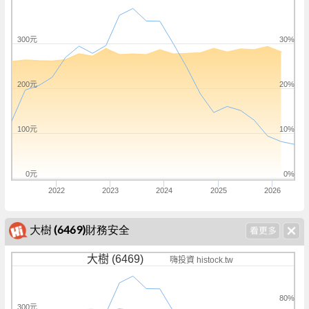
300元
30%
200元
20%
100元
10%
0元
0%
2022
2023
2024
2025
2026
大樹 (6469)財務安全
大樹 (6469)
嗨投資 histock.tw
80%
300元