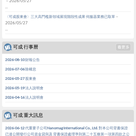
－2026/05/27
...
－
〈可成股東會〉三大高門檻新領域展現階段性成果 伺服器業務已取單
2026/05/27
...
可成 行事曆
2026-08-10 財報公告
2026-07-06 除權息
2026-05-27 股東會
2026-05-19 法人說明會
2026-04-16 法人說明會
可成 重大訊息
2026-06-12 代重要子公司Nanomag International Co., Ltd. 對本公司背書保證
已達公開發行公司資金貸與及 背書保證處理準則第二十五條第一項第四款之公