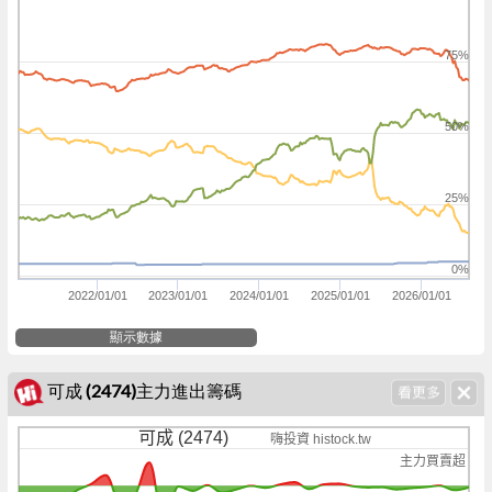
75%
50%
25%
0%
2022/01/01
2023/01/01
2024/01/01
2025/01/01
2026/01/01
顯示數據
可成 (2474)主力進出籌碼
可成 (2474)
嗨投資 histock.tw
主力買賣超