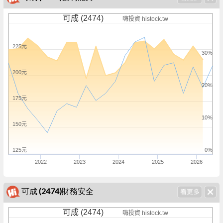
可成 (2474)
嗨投資 histock.tw
225元
30%
200元
20%
175元
10%
150元
125元
0%
2022
2023
2024
2025
2026
可成 (2474)財務安全
可成 (2474)
嗨投資 histock.tw