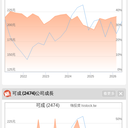
225元
40%
200元
30%
175元
20%
150元
10%
125元
0%
2022
2023
2024
2025
2026
可成 (2474)公司成長
可成 (2474)
嗨投資 histock.tw
50%
225元