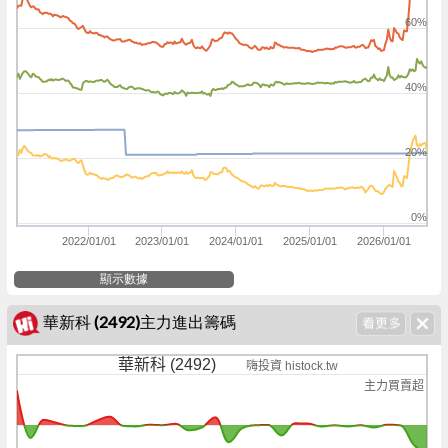
60%
40%
20%
0%
2022/01/01
2023/01/01
2024/01/01
2025/01/01
2026/01/01
顯示數據
華新科 (2492)主力進出籌碼
華新科 (2492)
嗨投資 histock.tw
主力買賣超