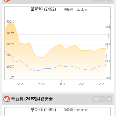
華新科 (2492)
嗨投資 histock.tw
500元
30%
400元
300元
20%
200元
10%
100元
0元
0%
2022
2023
2024
2025
2026
華新科 (2492)財務安全
華新科 (2492)
嗨投資 histock.tw