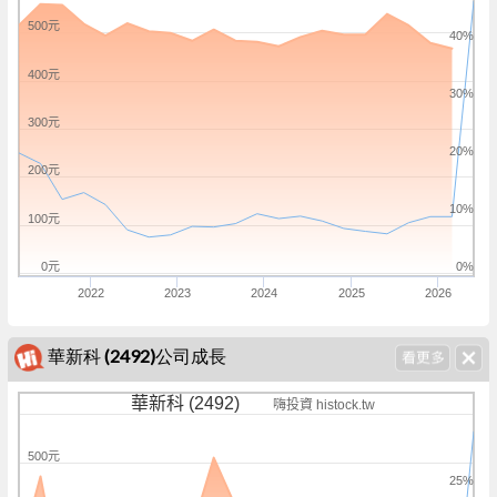
500元
40%
400元
30%
300元
20%
200元
10%
100元
0元
0%
2022
2023
2024
2025
2026
華新科 (2492)公司成長
華新科 (2492)
嗨投資 histock.tw
500元
25%