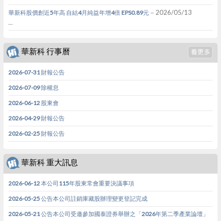
－2026/05/13
華新科股價創近5年高 自結4月純益年增4倍 EPS0.89元
...
華新科 行事曆
2026-07-31 財報公告
2026-07-09 除權息
2026-06-12 股東會
2026-04-29 財報公告
2026-02-25 財報公告
華新科 重大訊息
2026-06-12 本公司115年股東常會重要決議事項
2026-05-25 公告本公司註銷庫藏股辦理變更登記完成
2026-05-21 公告本公司受邀參加國泰證券舉辦之「2026年第二季產業論壇」