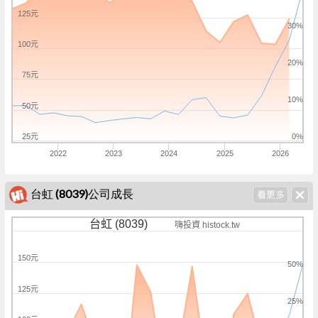
125元
30%
100元
20%
75元
10%
50元
25元
0%
2022
2023
2024
2025
2026
台虹 (8039)公司成長
台虹 (8039)
嗨投資 histock.tw
150元
50%
125元
25%