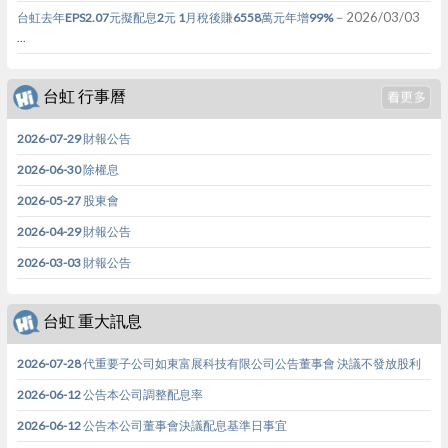
－2026/03/03
台虹去年EPS2.07元擬配息2元 1月稅後賺6558萬元年增99%
...
台虹 行事曆
2026-07-29 財報公告
2026-06-30 除權息
2026-05-27 股東會
2026-04-29 財報公告
2026-03-03 財報公告
台虹 重大訊息
2026-07-28 代重要子公司如東富展科技有限公司公告董事會 決議不發放股利
2026-06-12 公告本公司調整配息率
2026-06-12 公告本公司董事會決議配息基準日事宜