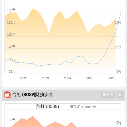
150元
125元
20%
100元
75元
10%
50元
25元
0%
2022
2023
2024
2025
2026
台虹 (8039)財務安全
台虹 (8039)
嗨投資 histock.tw
150元
40%