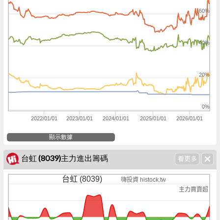
60%
40%
20%
0%
2022/01/01
2023/01/01
2024/01/01
2025/01/01
2026/01/01
顯示數據
台虹 (8039)主力進出籌碼
台虹 (8039)
嗨投資 histock.tw
主力買賣超